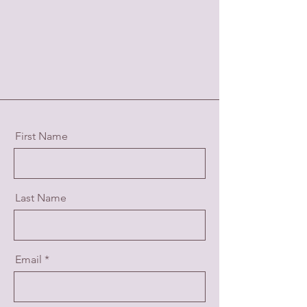
First Name
Last Name
Email