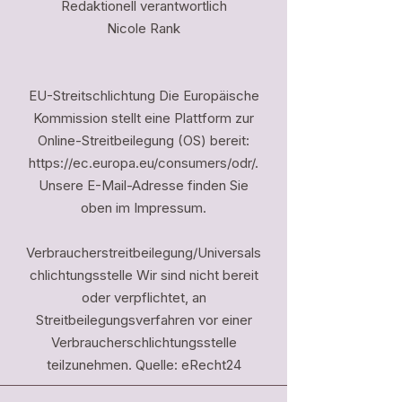
Redaktionell verantwortlich
Nicole Rank
EU-Streitschlichtung Die Europäische
Kommission stellt eine Plattform zur
Online-Streitbeilegung (OS) bereit:
https://ec.europa.eu/consumers/odr/.
Unsere E-Mail-Adresse finden Sie
oben im Impressum.
Verbraucherstreitbeilegung/Universals
chlichtungsstelle Wir sind nicht bereit
oder verpflichtet, an
Streitbeilegungsverfahren vor einer
Verbraucherschlichtungsstelle
teilzunehmen. Quelle: eRecht24