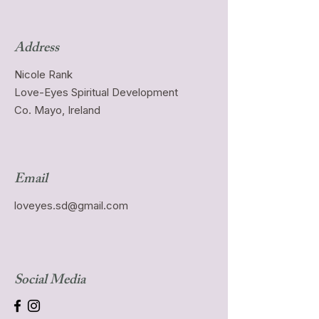
Address
Nicole Rank
Love-Eyes Spiritual Development
Co. Mayo, Ireland
Email
loveyes.sd@gmail.com
Social Media